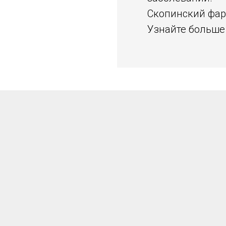
Скопинский фар
Узнайте больше 