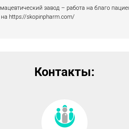
мацевтический завод – работа на благо пацие
на https://skopinpharm.com/
Контакты: